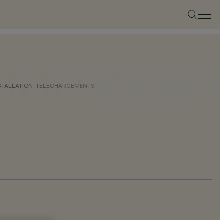
STALLATION
TÉLÉCHARGEMENTS