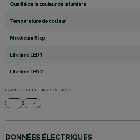
Qualité de la couleur de la lumière
Température de couleur
MacAdam Step
Lifetime LED 1
Lifetime LED 2
GRAPHIQUES ET COURBES POLAIRES
DONNÉES ÉLECTRIQUES