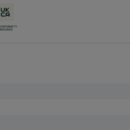
CONFORMITY
SSESSED