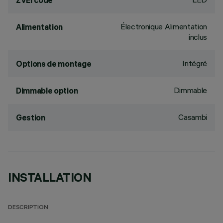
ZVEI code
Électronique Alimentation
Alimentation
inclus
Intégré
Options de montage
Dimmable
Dimmable option
Casambi
Gestion
INSTALLATION
DESCRIPTION