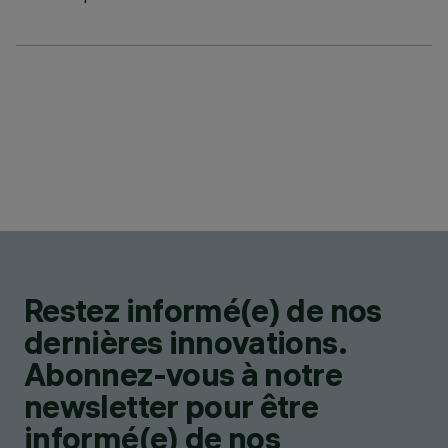
Restez informé(e) de nos
dernières innovations.
Abonnez-vous à notre
newsletter pour être
informé(e) de nos