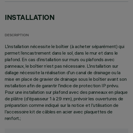
INSTALLATION
DESCRIPTION
L'installation nécessite le boîtier (à acheter séparément) qui
permet l’encastrement dans le sol, dans le mur et dans le
plafond. En cas d’installation sur murs ou plafonds avec
panneaux, le boîtier n’est pas nécessaire. L'installation sur
dallage nécessite la réalisation d'un canal de drainage ou la
mise en place de gravier de drainage sous le boîtier avant son
installation afin de garantir l'indice de protection IP prévu.
Pour une installation sur plafond avec des panneaux en plaque
de plâtre (d'épaisseur 1 à 29 mm), prévoir les ouvertures de
préparation comme indiqué sur la notice et l'utilisation de
l'accessoire kit de câbles en acier avec plaquettes de
renfort.;