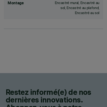
Encastré mural, Encastré au
Montage
sol, Encastré au plafond,
Encastré au sol
Restez informé(e) de nos
dernières innovations.