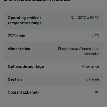
De -30°C à 50°C.
Operating ambient
temperature range
LED
ZVEI code
Électronique Alimentation
Alimentation
non inclus
À distance
Options de montage
External
Gestion
40
Courant LED (mA)