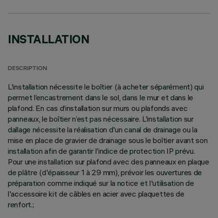
INSTALLATION
DESCRIPTION
L'installation nécessite le boîtier (à acheter séparément) qui
permet l’encastrement dans le sol, dans le mur et dans le
plafond. En cas d’installation sur murs ou plafonds avec
panneaux, le boîtier n’est pas nécessaire. L'installation sur
dallage nécessite la réalisation d'un canal de drainage ou la
mise en place de gravier de drainage sous le boîtier avant son
installation afin de garantir l'indice de protection IP prévu.
Pour une installation sur plafond avec des panneaux en plaque
de plâtre (d'épaisseur 1 à 29 mm), prévoir les ouvertures de
préparation comme indiqué sur la notice et l'utilisation de
l'accessoire kit de câbles en acier avec plaquettes de
renfort.;