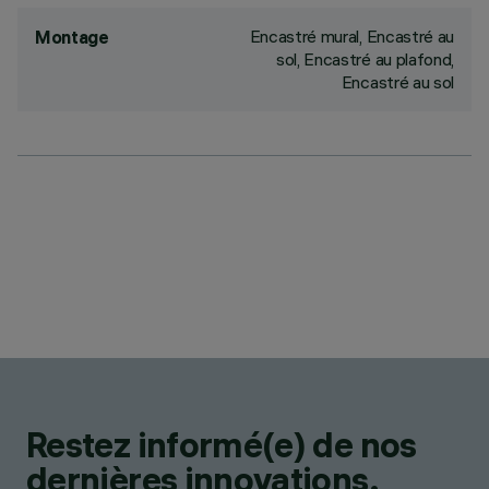
Encastré mural, Encastré au
Montage
sol, Encastré au plafond,
Encastré au sol
Restez informé(e) de nos
dernières innovations.