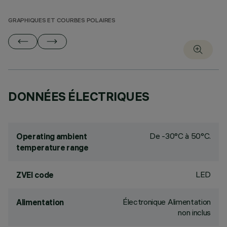
GRAPHIQUES ET COURBES POLAIRES
DONNÉES ÉLECTRIQUES
De -30°C à 50°C.
Operating ambient
temperature range
LED
ZVEI code
Électronique Alimentation
Alimentation
non inclus