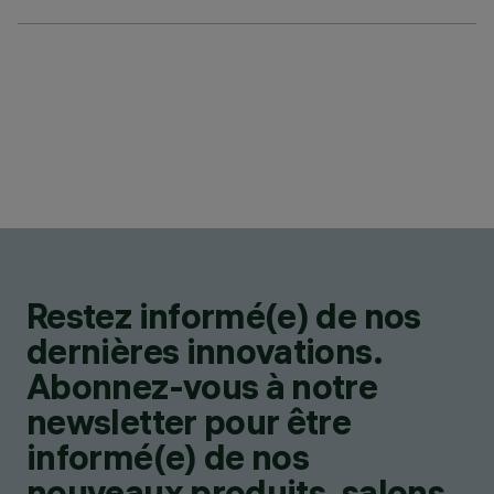
Restez informé(e) de nos
dernières innovations.
Abonnez-vous à notre
newsletter pour être
informé(e) de nos
nouveaux produits, salons