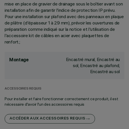
mise en place de gravier de drainage sous le boîtier avant son
installation afin de garantir l'indice de protection IP prévu.
Pour une installation sur plafond avec des panneaux en plaque
de plâtre (d'épaisseur 1 à 29 mm), prévoir les ouvertures de
préparation comme indiqué sur la notice et l'utilisation de
l'accessoire kit de câbles en acier avec plaquettes de
renfort.;
Encastré mural, Encastré au
Montage
sol, Encastré au plafond,
Encastré au sol
ACCESSOIRES REQUIS
Pour installer et faire fonctionner correctement ce produit, il est
nécessaire d'avoir l'un des accessoires requis
ACCÉDER AUX ACCESSOIRES REQUIS