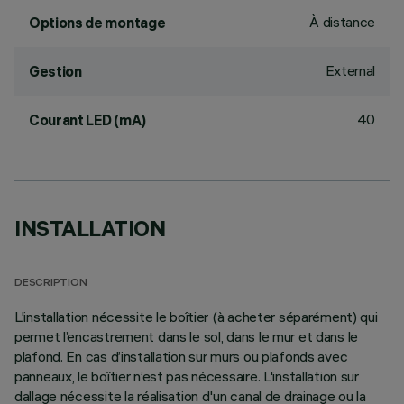
À distance
Options de montage
External
Gestion
40
Courant LED (mA)
INSTALLATION
DESCRIPTION
L'installation nécessite le boîtier (à acheter séparément) qui
permet l’encastrement dans le sol, dans le mur et dans le
plafond. En cas d’installation sur murs ou plafonds avec
panneaux, le boîtier n’est pas nécessaire. L'installation sur
dallage nécessite la réalisation d'un canal de drainage ou la