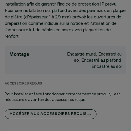
installation afin de garantir l'indice de protection IP prévu.
Pour une installation sur plafond avec des panneaux en plaque
de plâtre (d'épaisseur 1 à 29 mm), prévoir les ouvertures de
préparation comme indiqué sur la notice et l'utilisation de
l'accessoire kit de câbles en acier avec plaquettes de
renfort.;
Encastré mural, Encastré au
Montage
sol, Encastré au plafond,
Encastré au sol
ACCESSOIRES REQUIS
Pour installer et faire fonctionner correctement ce produit, il est
nécessaire d'avoir l'un des accessoires requis
ACCÉDER AUX ACCESSOIRES REQUIS