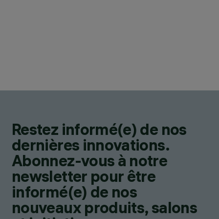
Restez informé(e) de nos
dernières innovations.
Abonnez-vous à notre
newsletter pour être
informé(e) de nos
nouveaux produits, salons