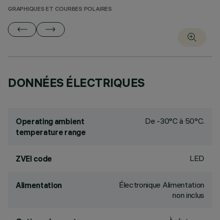
GRAPHIQUES ET COURBES POLAIRES
DONNÉES ÉLECTRIQUES
De -30°C à 50°C.
Operating ambient
temperature range
LED
ZVEI code
Électronique Alimentation
Alimentation
non inclus