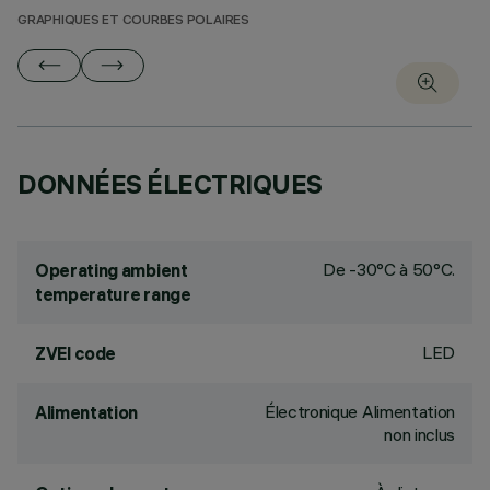
GRAPHIQUES ET COURBES POLAIRES
DONNÉES ÉLECTRIQUES
De -30°C à 50°C.
Operating ambient
temperature range
LED
ZVEI code
Électronique Alimentation
Alimentation
non inclus