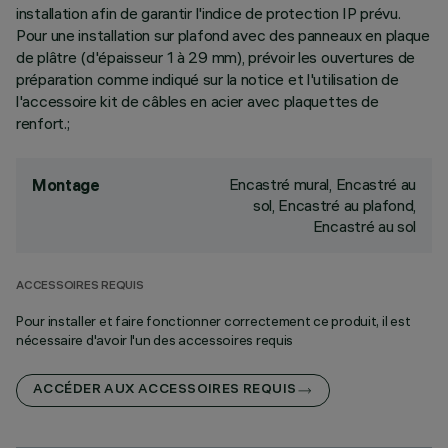
installation afin de garantir l'indice de protection IP prévu.
Pour une installation sur plafond avec des panneaux en plaque
de plâtre (d'épaisseur 1 à 29 mm), prévoir les ouvertures de
préparation comme indiqué sur la notice et l'utilisation de
l'accessoire kit de câbles en acier avec plaquettes de
renfort.;
Encastré mural, Encastré au
Montage
sol, Encastré au plafond,
Encastré au sol
ACCESSOIRES REQUIS
Pour installer et faire fonctionner correctement ce produit, il est
nécessaire d'avoir l'un des accessoires requis
ACCÉDER AUX ACCESSOIRES REQUIS