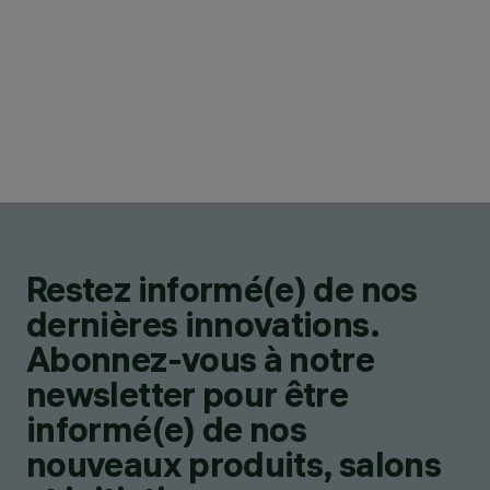
Restez informé(e) de nos
dernières innovations.
Abonnez-vous à notre
newsletter pour être
informé(e) de nos
nouveaux produits, salons