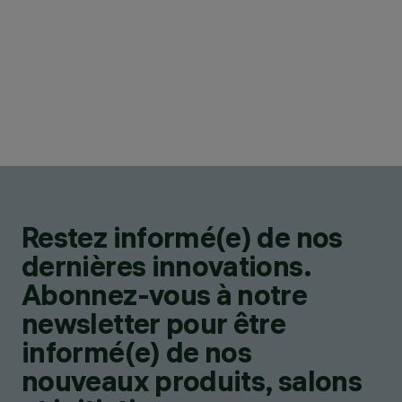
Restez informé(e) de nos
dernières innovations.
Abonnez-vous à notre
newsletter pour être
informé(e) de nos
nouveaux produits, salons