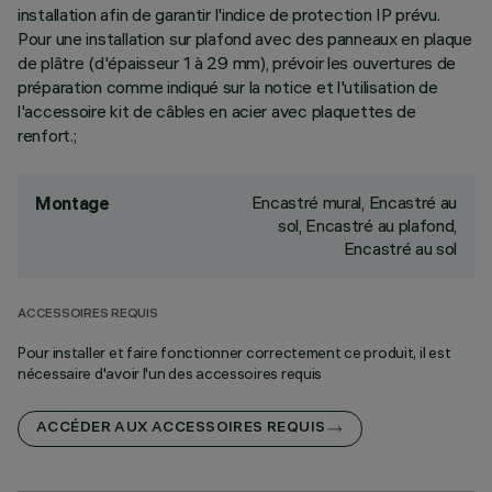
installation afin de garantir l'indice de protection IP prévu.
Pour une installation sur plafond avec des panneaux en plaque
de plâtre (d'épaisseur 1 à 29 mm), prévoir les ouvertures de
préparation comme indiqué sur la notice et l'utilisation de
l'accessoire kit de câbles en acier avec plaquettes de
renfort.;
Encastré mural, Encastré au
Montage
sol, Encastré au plafond,
Encastré au sol
ACCESSOIRES REQUIS
Pour installer et faire fonctionner correctement ce produit, il est
nécessaire d'avoir l'un des accessoires requis
ACCÉDER AUX ACCESSOIRES REQUIS