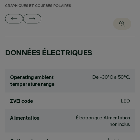
GRAPHIQUES ET COURBES POLAIRES
DONNÉES ÉLECTRIQUES
De -30°C à 50°C.
Operating ambient
temperature range
LED
ZVEI code
Électronique Alimentation
Alimentation
non inclus