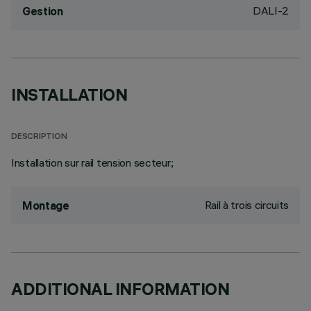
DALI-2
Gestion
INSTALLATION
DESCRIPTION
Installation sur rail tension secteur.;
Rail à trois circuits
Montage
ADDITIONAL INFORMATION