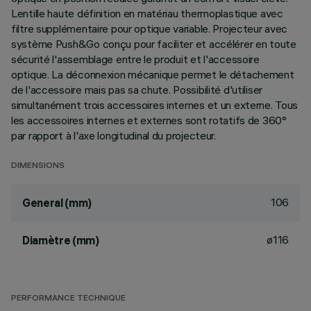
Lentille haute définition en matériau thermoplastique avec
filtre supplémentaire pour optique variable. Projecteur avec
système Push&Go conçu pour faciliter et accélérer en toute
sécurité l'assemblage entre le produit et l'accessoire
optique. La déconnexion mécanique permet le détachement
de l'accessoire mais pas sa chute. Possibilité d'utiliser
simultanément trois accessoires internes et un externe. Tous
les accessoires internes et externes sont rotatifs de 360°
par rapport à l'axe longitudinal du projecteur.
DIMENSIONS
106
General (mm)
ø116
Diamètre (mm)
PERFORMANCE TECHNIQUE