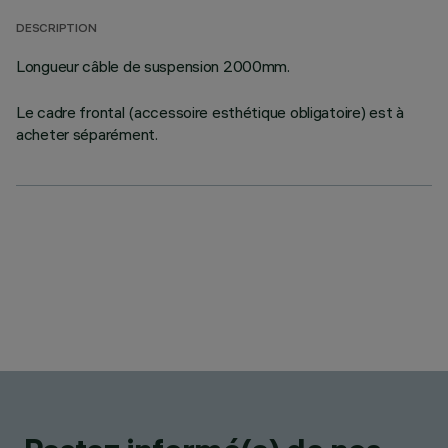
DESCRIPTION
Longueur câble de suspension 2000mm.
Le cadre frontal (accessoire esthétique obligatoire) est à
acheter séparément.