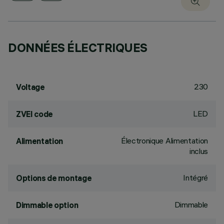
DONNÉES ÉLECTRIQUES
230
Voltage
LED
ZVEI code
Électronique Alimentation
Alimentation
inclus
Intégré
Options de montage
Dimmable
Dimmable option