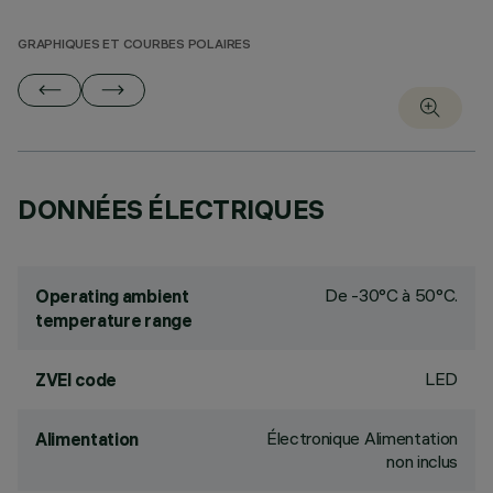
GRAPHIQUES ET COURBES POLAIRES
DONNÉES ÉLECTRIQUES
De -30°C à 50°C.
Operating ambient
temperature range
LED
ZVEI code
Électronique Alimentation
Alimentation
non inclus