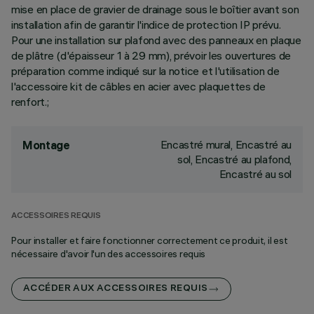
mise en place de gravier de drainage sous le boîtier avant son
installation afin de garantir l'indice de protection IP prévu.
Pour une installation sur plafond avec des panneaux en plaque
de plâtre (d'épaisseur 1 à 29 mm), prévoir les ouvertures de
préparation comme indiqué sur la notice et l'utilisation de
l'accessoire kit de câbles en acier avec plaquettes de
renfort.;
Encastré mural, Encastré au
Montage
sol, Encastré au plafond,
Encastré au sol
ACCESSOIRES REQUIS
Pour installer et faire fonctionner correctement ce produit, il est
nécessaire d'avoir l'un des accessoires requis
ACCÉDER AUX ACCESSOIRES REQUIS