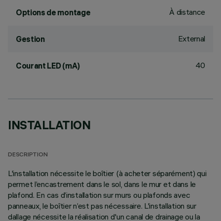
À distance
Options de montage
External
Gestion
40
Courant LED (mA)
INSTALLATION
DESCRIPTION
L'installation nécessite le boîtier (à acheter séparément) qui
permet l’encastrement dans le sol, dans le mur et dans le
plafond. En cas d’installation sur murs ou plafonds avec
panneaux, le boîtier n’est pas nécessaire. L'installation sur
dallage nécessite la réalisation d'un canal de drainage ou la