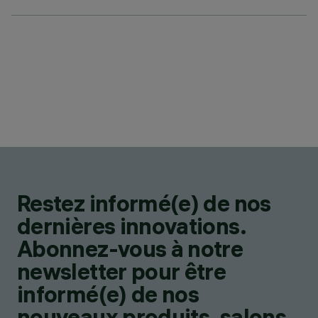
Restez informé(e) de nos
dernières innovations.
Abonnez-vous à notre
newsletter pour être
informé(e) de nos
nouveaux produits, salons