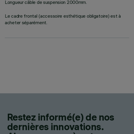
Longueur câble de suspension 2000mm.
Le cadre frontal (accessoire esthétique obligatoire) est à
acheter séparément.
Restez informé(e) de nos
dernières innovations.