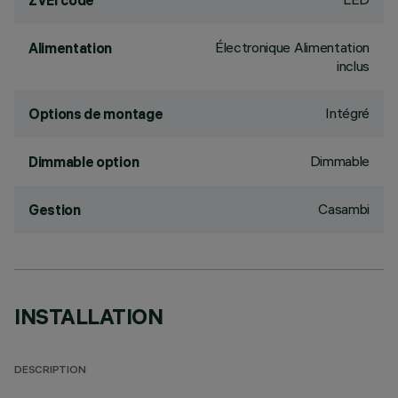
ZVEI code
Électronique Alimentation
Alimentation
inclus
Intégré
Options de montage
Dimmable
Dimmable option
Casambi
Gestion
INSTALLATION
DESCRIPTION