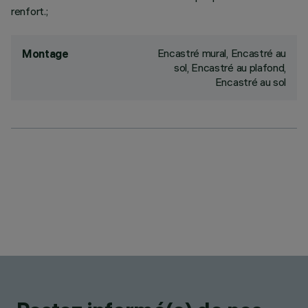
renfort.;
Encastré mural, Encastré au
Montage
sol, Encastré au plafond,
Encastré au sol