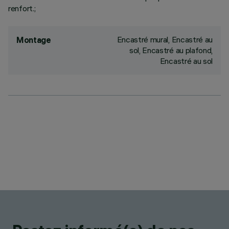
renfort.;
Encastré mural, Encastré au
Montage
sol, Encastré au plafond,
Encastré au sol