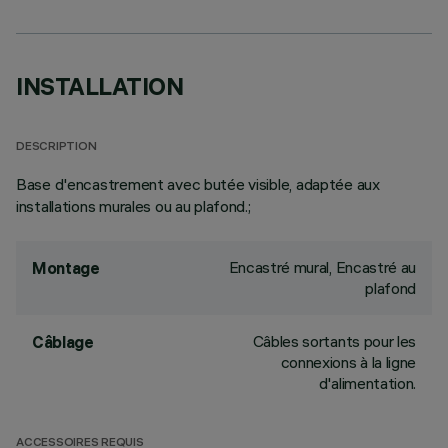
INSTALLATION
DESCRIPTION
Base d'encastrement avec butée visible, adaptée aux
installations murales ou au plafond.;
Encastré mural, Encastré au
Montage
plafond
Câbles sortants pour les
Câblage
connexions à la ligne
d'alimentation.
ACCESSOIRES REQUIS