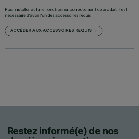
Pour installer et faire fonctionner correctement ce produit, il est
nécessaire d'avoir l'un des accessoires requis
ACCÉDER AUX ACCESSOIRES REQUIS
Restez informé(e) de nos