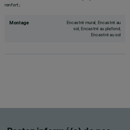
renfort.;
Encastré mural, Encastré au
Montage
sol, Encastré au plafond,
Encastré au sol