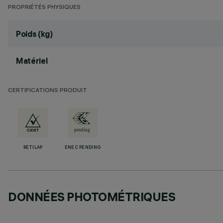
PROPRIÉTÉS PHYSIQUES
Poids (kg)
Matériel
CERTIFICATIONS PRODUIT
RETILAP
ENEC PENDING
DONNÉES PHOTOMÉTRIQUES