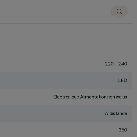
220 - 240
LED
Électronique Alimentation non inclus
À distance
350