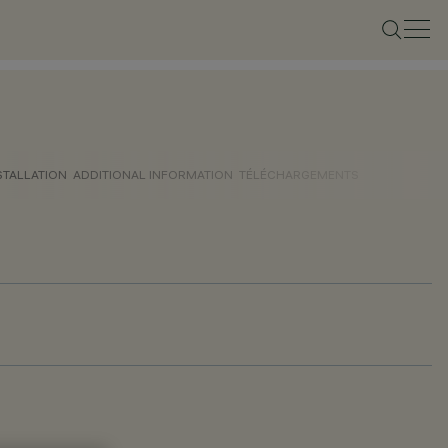
STALLATION
ADDITIONAL INFORMATION
TÉLÉCHARGEMENTS