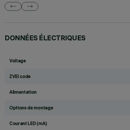
DONNÉES ÉLECTRIQUES
Voltage
ZVEI code
Alimentation
Options de montage
Courant LED (mA)