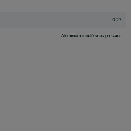
0.27
Aluminium moulé sous pression