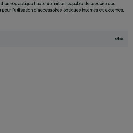
 thermoplastique haute définition, capable de produire des
 pour l'utilisation d'accessoires optiques internes et externes.
ø55