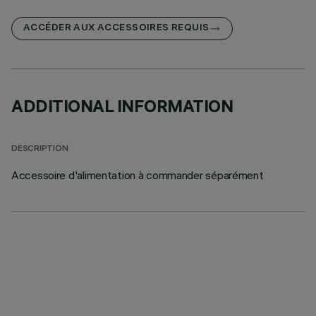
ACCÉDER AUX ACCESSOIRES REQUIS
ADDITIONAL INFORMATION
DESCRIPTION
Accessoire d'alimentation à commander séparément