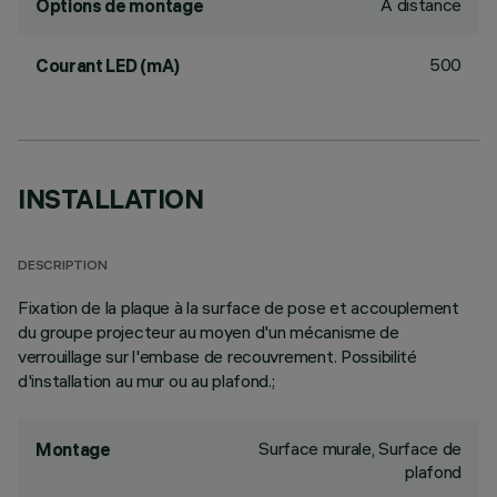
À distance
Options de montage
500
Courant LED (mA)
INSTALLATION
DESCRIPTION
Fixation de la plaque à la surface de pose et accouplement
du groupe projecteur au moyen d'un mécanisme de
verrouillage sur l'embase de recouvrement. Possibilité
d'installation au mur ou au plafond.;
Surface murale, Surface de
Montage
plafond