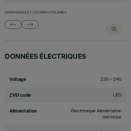
GRAPHIQUES ET COURBES POLAIRES
DONNÉES ÉLECTRIQUES
220 - 240
Voltage
LED
ZVEI code
Électronique Alimentation
Alimentation
non inclus