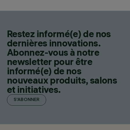
Restez informé(e) de nos
dernières innovations.
Abonnez-vous à notre
newsletter pour être
informé(e) de nos
nouveaux produits, salons
et initiatives.
S'ABONNER