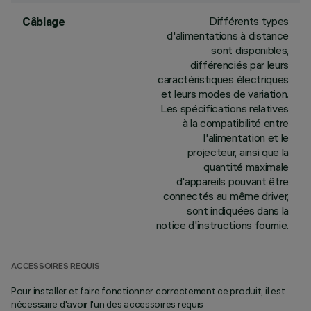
Différents types
Câblage
d'alimentations à distance
sont disponibles,
différenciés par leurs
caractéristiques électriques
et leurs modes de variation.
Les spécifications relatives
à la compatibilité entre
l'alimentation et le
projecteur, ainsi que la
quantité maximale
d'appareils pouvant être
connectés au même driver,
sont indiquées dans la
notice d'instructions fournie.
ACCESSOIRES REQUIS
Pour installer et faire fonctionner correctement ce produit, il est
nécessaire d'avoir l'un des accessoires requis