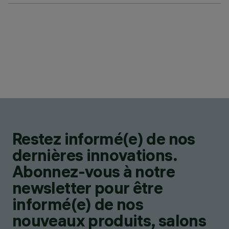
Restez informé(e) de nos
dernières innovations.
Abonnez-vous à notre
newsletter pour être
informé(e) de nos
nouveaux produits, salons