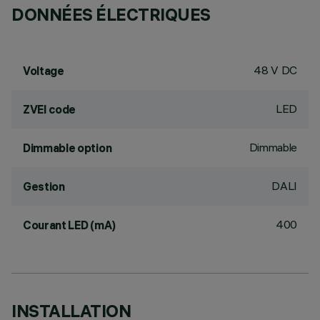
DONNÉES ÉLECTRIQUES
48 V DC
Voltage
LED
ZVEI code
Dimmable
Dimmable option
DALI
Gestion
400
Courant LED (mA)
INSTALLATION