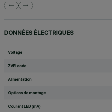
DONNÉES ÉLECTRIQUES
Voltage
ZVEI code
Alimentation
Options de montage
Courant LED (mA)