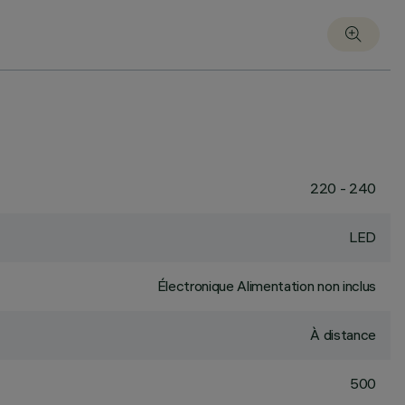
220 - 240
LED
Électronique Alimentation non inclus
À distance
500