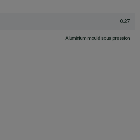
0.27
Aluminium moulé sous pression