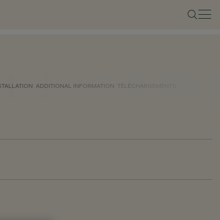
STALLATION
ADDITIONAL INFORMATION
TÉLÉCHARGEMENTS