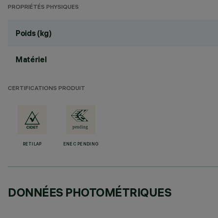
PROPRIÉTÉS PHYSIQUES
Poids (kg)
Matériel
CERTIFICATIONS PRODUIT
RETILAP
ENEC PENDING
DONNÉES PHOTOMÉTRIQUES