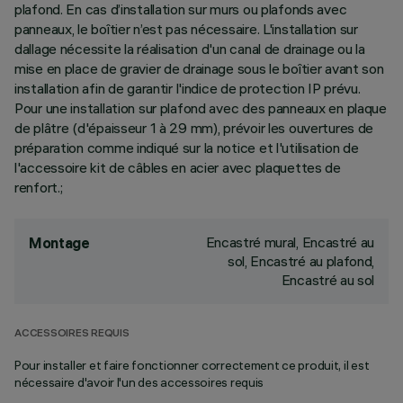
plafond. En cas d’installation sur murs ou plafonds avec
panneaux, le boîtier n’est pas nécessaire. L'installation sur
dallage nécessite la réalisation d'un canal de drainage ou la
mise en place de gravier de drainage sous le boîtier avant son
installation afin de garantir l'indice de protection IP prévu.
Pour une installation sur plafond avec des panneaux en plaque
de plâtre (d'épaisseur 1 à 29 mm), prévoir les ouvertures de
préparation comme indiqué sur la notice et l'utilisation de
l'accessoire kit de câbles en acier avec plaquettes de
renfort.;
Encastré mural, Encastré au
Montage
sol, Encastré au plafond,
Encastré au sol
ACCESSOIRES REQUIS
Pour installer et faire fonctionner correctement ce produit, il est
nécessaire d'avoir l'un des accessoires requis