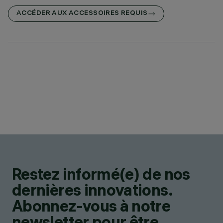
ACCÉDER AUX ACCESSOIRES REQUIS
Restez informé(e) de nos
dernières innovations.
Abonnez-vous à notre
newsletter pour être