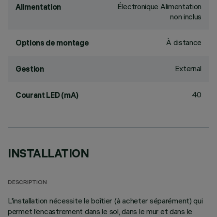
Électronique Alimentation
Alimentation
non inclus
À distance
Options de montage
External
Gestion
40
Courant LED (mA)
INSTALLATION
DESCRIPTION
L'installation nécessite le boîtier (à acheter séparément) qui
permet l’encastrement dans le sol, dans le mur et dans le