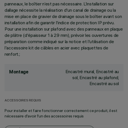
panneaux, le boîtier n’est pas nécessaire. L'installation sur
dallage nécessite la réalisation d'un canal de drainage ou la
mise en place de gravier de drainage sous le boîtier avant son
installation afin de garantir l'indice de protection IP prévu.
Pour une installation sur plafond avec des panneaux en plaque
de plâtre (d'épaisseur 1 à 29 mm), prévoir les ouvertures de
préparation comme indiqué sur la notice et l'utilisation de
l'accessoire kit de câbles en acier avec plaquettes de
renfort.;
Encastré mural, Encastré au
Montage
sol, Encastré au plafond,
Encastré au sol
ACCESSOIRES REQUIS
Pour installer et faire fonctionner correctement ce produit, il est
nécessaire d'avoir l'un des accessoires requis