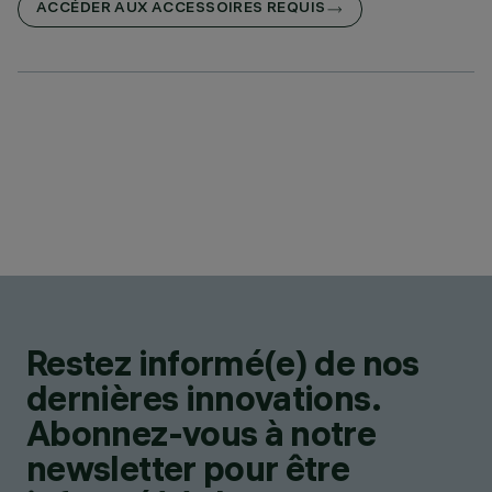
ACCÉDER AUX ACCESSOIRES REQUIS
Restez informé(e) de nos
dernières innovations.
Abonnez-vous à notre
newsletter pour être