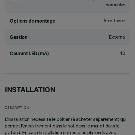
non inclus
À distance
Options de montage
External
Gestion
40
Courant LED (mA)
INSTALLATION
DESCRIPTION
L'installation nécessite le boîtier (à acheter séparément) qui
permet l’encastrement dans le sol, dans le mur et dans le
plafond. En cas d’installation sur murs ou plafonds avec