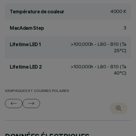
4000 K
Température de couleur
3
MacAdam Step
>100,000h - L80 - B10 (Ta
Lifetime LED 1
25°C)
>100,000h - L80 - B10 (Ta
Lifetime LED 2
40°C)
GRAPHIQUES ET COURBES POLAIRES