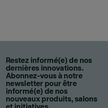
Restez informé(e) de nos
dernières innovations.
Abonnez-vous à notre
newsletter pour être
informé(e) de nos
nouveaux produits, salons
et initiatives.