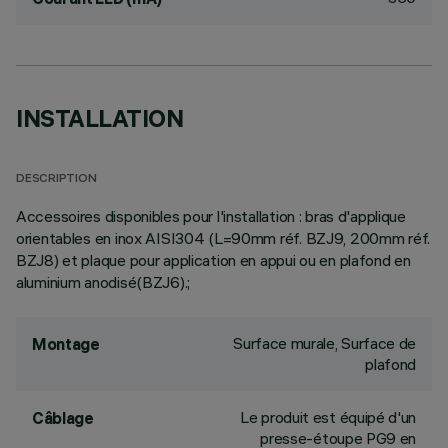
INSTALLATION
DESCRIPTION
Accessoires disponibles pour l'installation : bras d'applique
orientables en inox AISI304 (L=90mm réf. BZJ9, 200mm réf.
BZJ8) et plaque pour application en appui ou en plafond en
aluminium anodisé(BZJ6).;
Surface murale, Surface de
Montage
plafond
Le produit est équipé d'un
Câblage
presse-étoupe PG9 en