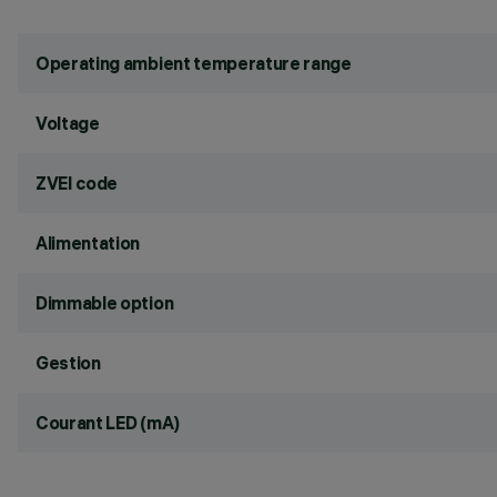
Operating ambient temperature range
Voltage
ZVEI code
Alimentation
Dimmable option
Gestion
Courant LED (mA)