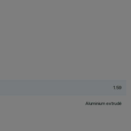
1.59
Aluminium extrudé