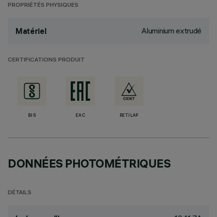
PROPRIÉTÉS PHYSIQUES
Aluminium extrudé
Matériel
CERTIFICATIONS PRODUIT
BIS
EAC
RETILAP
DONNÉES PHOTOMÉTRIQUES
DÉTAILS