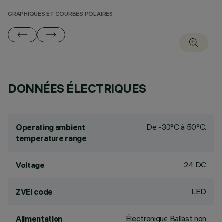
GRAPHIQUES ET COURBES POLAIRES
DONNÉES ÉLECTRIQUES
De -30°C à 50°C.
Operating ambient
temperature range
24 DC
Voltage
LED
ZVEI code
Électronique Ballast non
Alimentation