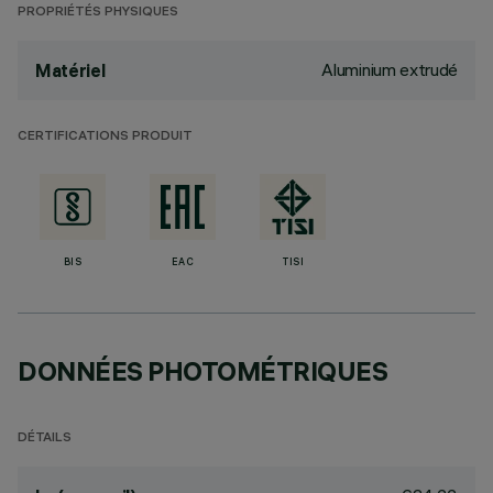
PROPRIÉTÉS PHYSIQUES
Aluminium extrudé
Matériel
CERTIFICATIONS PRODUIT
BIS
EAC
TISI
DONNÉES PHOTOMÉTRIQUES
DÉTAILS