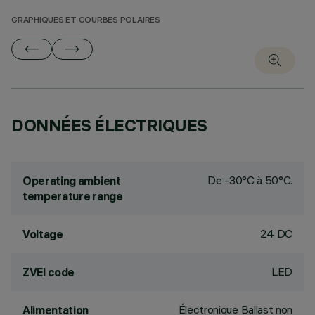
GRAPHIQUES ET COURBES POLAIRES
DONNÉES ÉLECTRIQUES
De -30°C à 50°C.
Operating ambient
temperature range
24 DC
Voltage
LED
ZVEI code
Électronique Ballast non
Alimentation