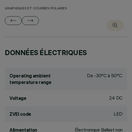
GRAPHIQUES ET COURBES POLAIRES
DONNÉES ÉLECTRIQUES
De -30°C à 50°C.
Operating ambient
temperature range
24 DC
Voltage
LED
ZVEI code
Électronique Ballast non
Alimentation