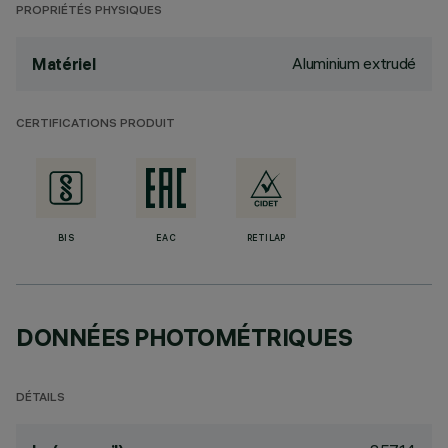
PROPRIÉTÉS PHYSIQUES
Aluminium extrudé
Matériel
CERTIFICATIONS PRODUIT
BIS
EAC
RETILAP
DONNÉES PHOTOMÉTRIQUES
DÉTAILS