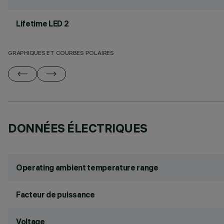
Lifetime LED 2
GRAPHIQUES ET COURBES POLAIRES
DONNÉES ÉLECTRIQUES
Operating ambient temperature range
Facteur de puissance
Voltage