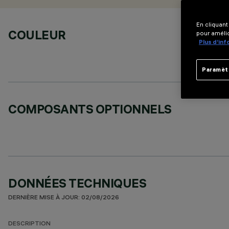
En cliquant
COULEUR
pour amélio
Plus d’in
Paramèt
COMPOSANTS OPTIONNELS
DONNÉES TECHNIQUES
DERNIÈRE MISE À JOUR: 02/08/2026
DESCRIPTION