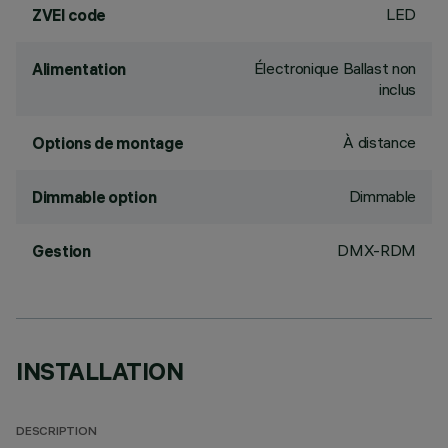
LED
ZVEI code
Électronique Ballast non
Alimentation
inclus
À distance
Options de montage
Dimmable
Dimmable option
DMX-RDM
Gestion
INSTALLATION
DESCRIPTION