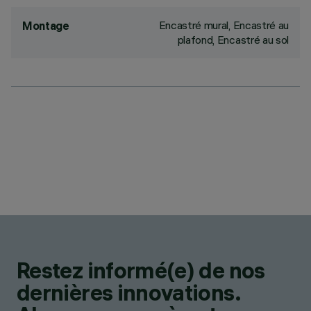
Encastré mural, Encastré au
Montage
plafond, Encastré au sol
Restez informé(e) de nos
dernières innovations.