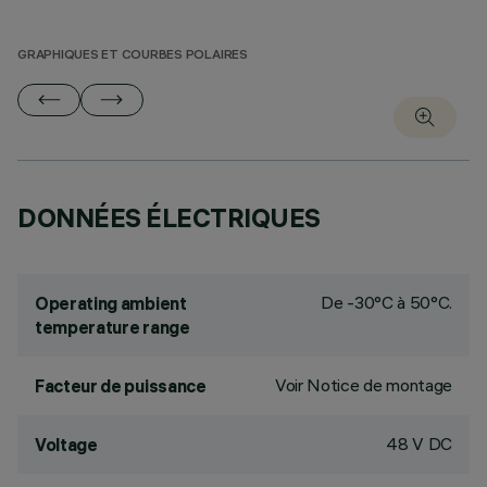
GRAPHIQUES ET COURBES POLAIRES
DONNÉES ÉLECTRIQUES
De -30°C à 50°C.
Operating ambient
temperature range
Voir Notice de montage
Facteur de puissance
48 V DC
Voltage