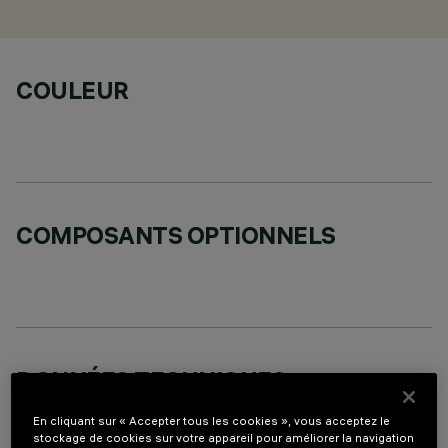
COULEUR
COMPOSANTS OPTIONNELS
DONNÉES TECHNIQUES
DERNIÈRE MISE À JOUR: 05/08/2026
En cliquant sur « Accepter tous les cookies », vous acceptez le
stockage de cookies sur votre appareil pour améliorer la navigation