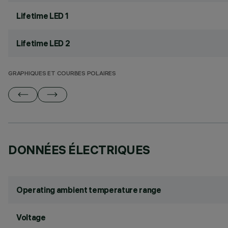
Lifetime LED 1
Lifetime LED 2
GRAPHIQUES ET COURBES POLAIRES
DONNÉES ÉLECTRIQUES
Operating ambient temperature range
Voltage