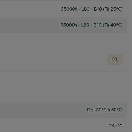
65000h - L80 - B10 (Ta 25°C)
65000h - L80 - B10 (Ta 40°C)
De -30°C à 50°C.
24 DC