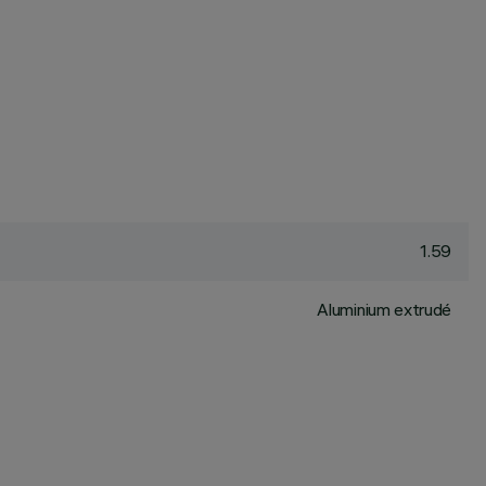
1.59
Aluminium extrudé