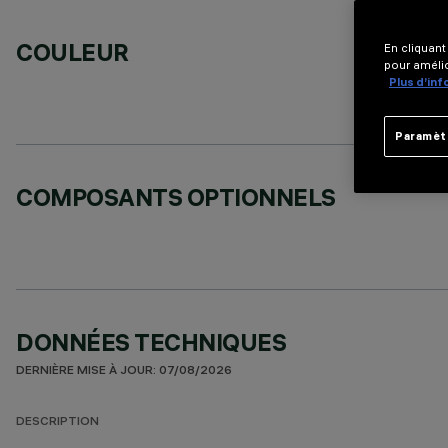
COULEUR
En cliquant
pour amélio
Plus d’in
Paramèt
COMPOSANTS OPTIONNELS
DONNÉES TECHNIQUES
DERNIÈRE MISE À JOUR: 07/08/2026
DESCRIPTION