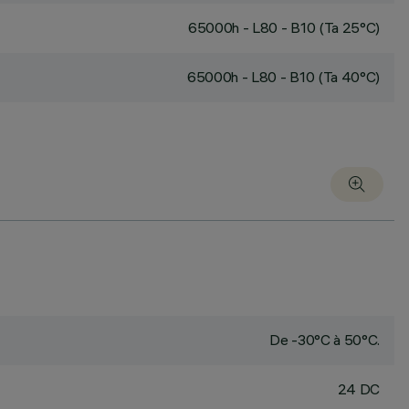
65000h - L80 - B10 (Ta 25°C)
65000h - L80 - B10 (Ta 40°C)
De -30°C à 50°C.
24 DC