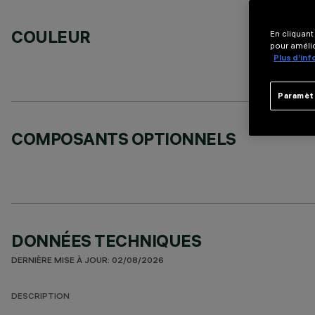
COULEUR
En cliquant
pour amélio
Plus d’in
Paramèt
COMPOSANTS OPTIONNELS
DONNÉES TECHNIQUES
DERNIÈRE MISE À JOUR: 02/08/2026
DESCRIPTION