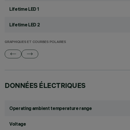
Lifetime LED 1
Lifetime LED 2
GRAPHIQUES ET COURBES POLAIRES
DONNÉES ÉLECTRIQUES
Operating ambient temperature range
Voltage