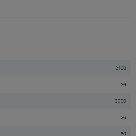
2160
36
3000
36
60