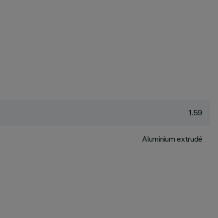
1.59
Aluminium extrudé