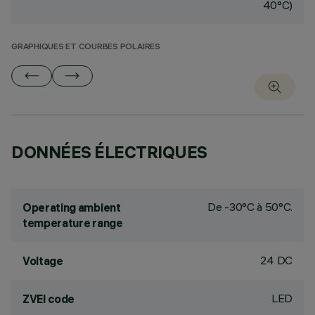
40°C)
GRAPHIQUES ET COURBES POLAIRES
DONNÉES ÉLECTRIQUES
De -30°C à 50°C.
Operating ambient
temperature range
24 DC
Voltage
LED
ZVEI code