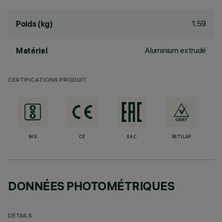
1.59
Poids (kg)
Aluminium extrudé
Matériel
CERTIFICATIONS PRODUIT
BIS
CE
EAC
RETILAP
DONNÉES PHOTOMÉTRIQUES
DÉTAILS