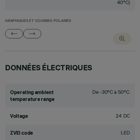
40°C)
GRAPHIQUES ET COURBES POLAIRES
DONNÉES ÉLECTRIQUES
De -30°C à 50°C.
Operating ambient
temperature range
24 DC
Voltage
LED
ZVEI code