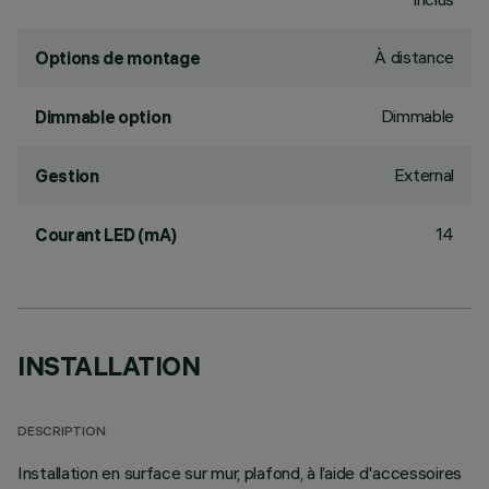
À distance
Options de montage
Dimmable
Dimmable option
External
Gestion
14
Courant LED (mA)
INSTALLATION
DESCRIPTION
Installation en surface sur mur, plafond, à l’aide d'accessoires