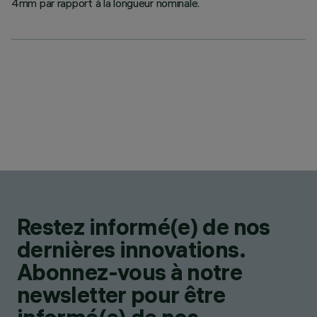
4mm par rapport à la longueur nominale.
Restez informé(e) de nos
dernières innovations.
Abonnez-vous à notre
newsletter pour être