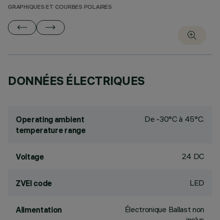
GRAPHIQUES ET COURBES POLAIRES
DONNÉES ÉLECTRIQUES
De -30°C à 45°C.
Operating ambient
temperature range
24 DC
Voltage
LED
ZVEI code
Électronique Ballast non
Alimentation
inclus