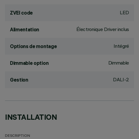
LED
ZVEI code
Électronique Driver inclus
Alimentation
Intégré
Options de montage
Dimmable
Dimmable option
DALI-2
Gestion
INSTALLATION
DESCRIPTION