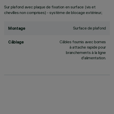
Sur plafond avec plaque de fixation en surface (vis et
chevilles non comprises) - système de blocage extérieur.;
Surface de plafond
Montage
Câbles fournis avec bornes
Câblage
à attache rapide pour
branchements à la ligne
d'alimentation.