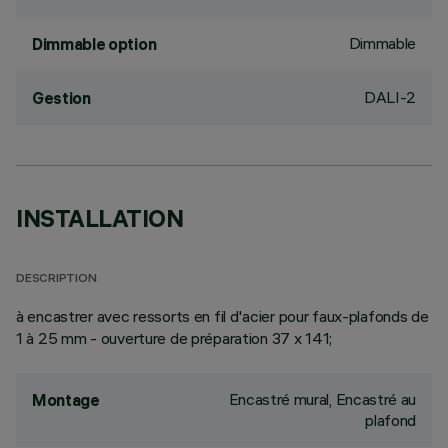
Dimmable
Dimmable option
DALI-2
Gestion
INSTALLATION
DESCRIPTION
à encastrer avec ressorts en fil d'acier pour faux-plafonds de
1 à 25 mm - ouverture de préparation 37 x 141;
Encastré mural, Encastré au
Montage
plafond