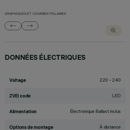
GRAPHIQUES ET COURBES POLAIRES
DONNÉES ÉLECTRIQUES
220 - 240
Voltage
LED
ZVEI code
Électronique Ballast inclus
Alimentation
À distance
Options de montage