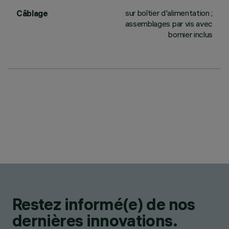
sur boîtier d'alimentation ;
Câblage
assemblages par vis avec
bornier inclus
Restez informé(e) de nos
dernières innovations.