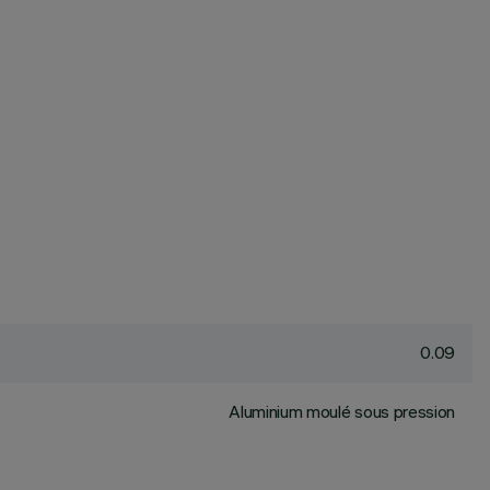
0.09
Aluminium moulé sous pression