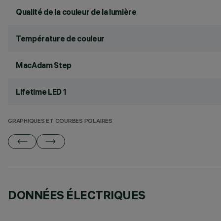
Qualité de la couleur de la lumière
Température de couleur
MacAdam Step
Lifetime LED 1
GRAPHIQUES ET COURBES POLAIRES
DONNÉES ÉLECTRIQUES