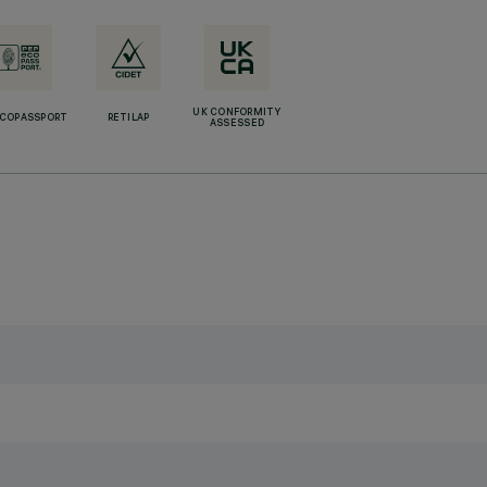
UK CONFORMITY
ECOPASSPORT
RETILAP
ASSESSED