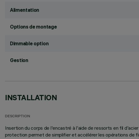
Alimentation
Options de montage
Dimmable option
Gestion
INSTALLATION
DESCRIPTION
Insertion du corps de l'encastré à l'aide de ressorts en fil d'ac
protection permet de simplifier et accélérer les opérations de fin