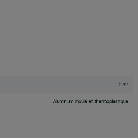
0.32
Aluminium moulé et thermoplastique