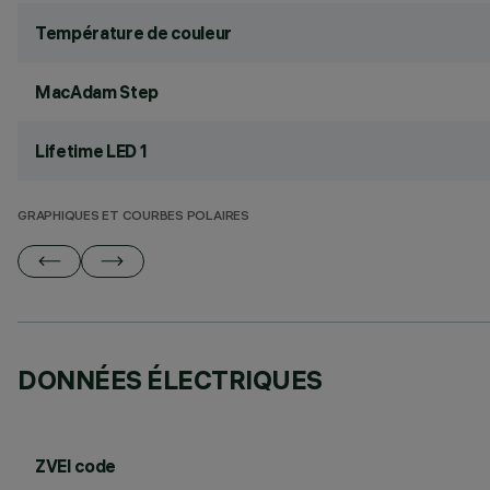
Température de couleur
MacAdam Step
Lifetime LED 1
GRAPHIQUES ET COURBES POLAIRES
DONNÉES ÉLECTRIQUES
ZVEI code