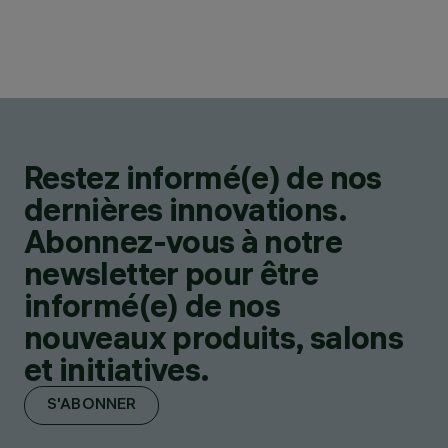
Restez informé(e) de nos
dernières innovations.
Abonnez-vous à notre
newsletter pour être
informé(e) de nos
nouveaux produits, salons
et initiatives.
S'ABONNER