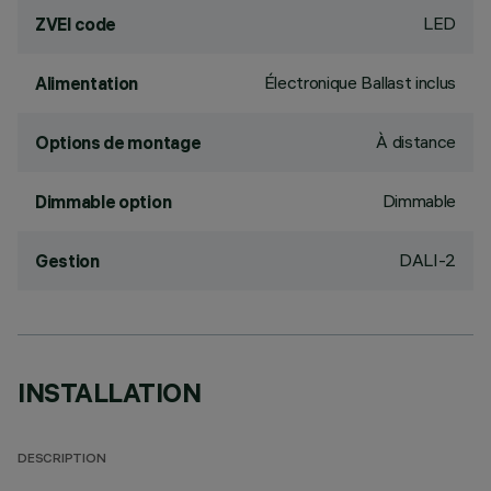
LED
ZVEI code
Électronique Ballast inclus
Alimentation
À distance
Options de montage
Dimmable
Dimmable option
DALI-2
Gestion
INSTALLATION
DESCRIPTION