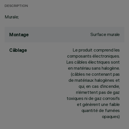
DESCRIPTION
Murale;
Surface murale
Montage
Le produit comprend les
Câblage
composants électroniques.
Les câbles électriques sont
en matériau sans halogène.
(câbles ne contenant pas
de matériaux halogènes et
qui, en cas d’incendie,
n’émettent pas de gaz
toxiques ni de gaz corrosifs
et génèrent une faible
quantité de fumées
opaques)