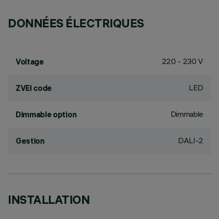
DONNÉES ÉLECTRIQUES
220 - 230 V
Voltage
LED
ZVEI code
Dimmable
Dimmable option
DALI-2
Gestion
INSTALLATION