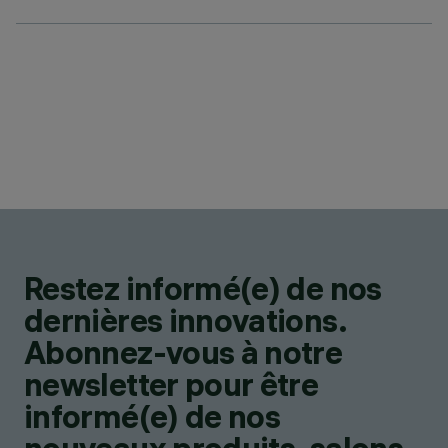
Restez informé(e) de nos
dernières innovations.
Abonnez-vous à notre
newsletter pour être
informé(e) de nos