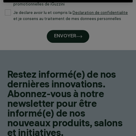
promotionnelles de iGuzzini
Je declare avoir lu et compris la
Declaration de confidentialite
et je consens au traitement de mes donnees personnelles
ENVOYER
Restez informé(e) de nos
dernières innovations.
Abonnez-vous à notre
newsletter pour être
informé(e) de nos
nouveaux produits, salons
et initiatives.