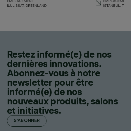
EMPLACEMENT
EMPLACEMENT
ILULISSAT, GREENLAND
ISTANBUL, TUR
Restez informé(e) de nos
dernières innovations.
Abonnez-vous à notre
newsletter pour être
informé(e) de nos
nouveaux produits, salons
et initiatives.
S'ABONNER