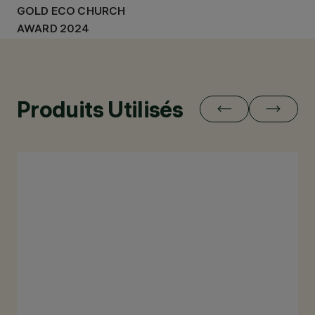
GOLD ECO CHURCH
AWARD 2024
Produits Utilisés