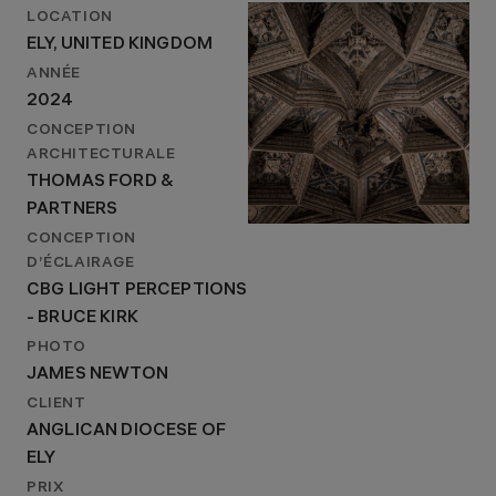
LOCATION
ELY, UNITED KINGDOM
ANNÉE
2024
CONCEPTION
ARCHITECTURALE
THOMAS FORD &
PARTNERS
CONCEPTION
D’ÉCLAIRAGE
CBG LIGHT PERCEPTIONS
- BRUCE KIRK
PHOTO
JAMES NEWTON
CLIENT
ANGLICAN DIOCESE OF
ELY
PRIX