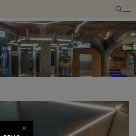
tre appareil