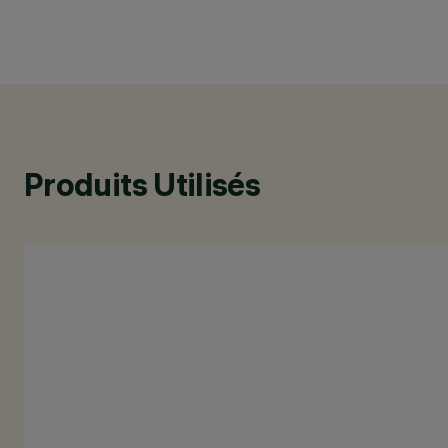
Produits Utilisés