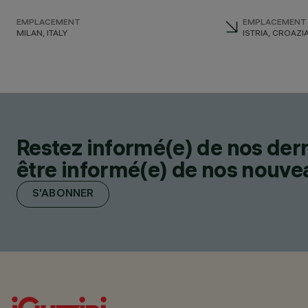
EMPLACEMENT
EMPLACEMENT
MILAN, ITALY
ISTRIA, CROAZI
Restez informé(e) de nos der
être informé(e) de nos nouveau
S'ABONNER