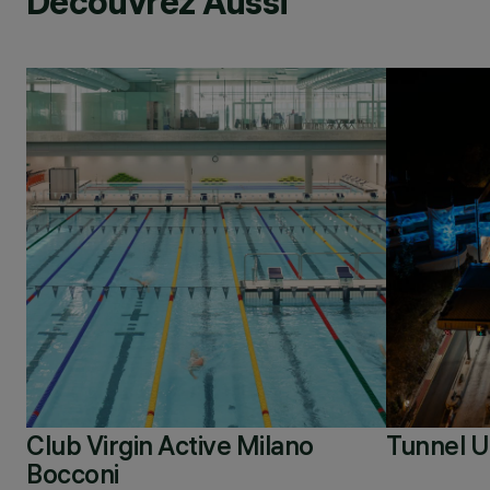
Découvrez Aussi
Club Virgin Active Milano
Tunnel 
Bocconi