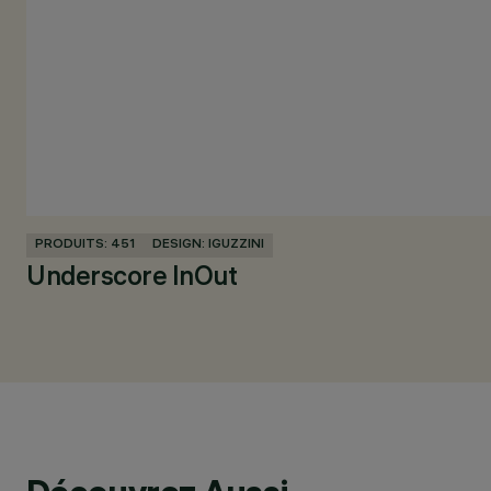
PRODUITS: 451
DESIGN: IGUZZINI
Underscore InOut