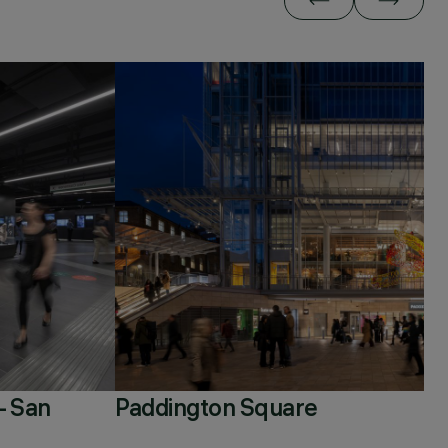
– San
Paddington Square