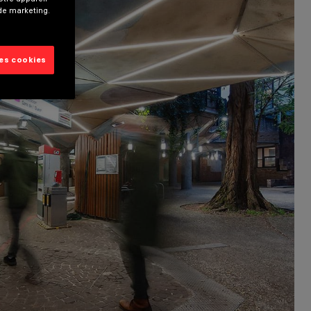
 de marketing.
les cookies