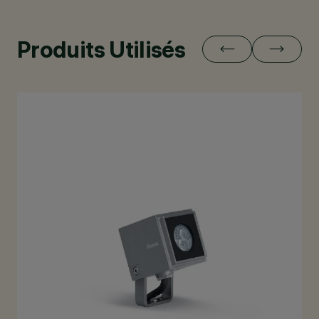
Produits Utilisés