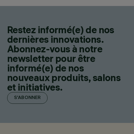
Restez informé(e) de nos
dernières innovations.
Abonnez-vous à notre
newsletter pour être
informé(e) de nos
nouveaux produits, salons
et initiatives.
S'ABONNER