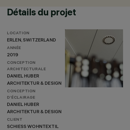
Détails du projet
LOCATION
ERLEN, SWITZERLAND
ANNÉE
2019
CONCEPTION
ARCHITECTURALE
DANIEL HUBER
ARCHITEKTUR & DESIGN
CONCEPTION
D’ÉCLAIRAGE
DANIEL HUBER
ARCHITEKTUR & DESIGN
CLIENT
SCHIESS WOHNTEXTIL