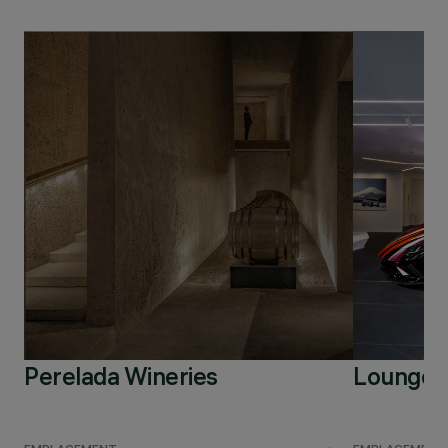
Perelada Wineries
Lounge 