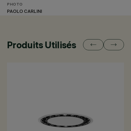
PHOTO
PAOLO CARLINI
Produits Utilisés