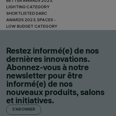
BETTER AWARDS 2023,
LIGHTING CATEGORY
SHORTLISTED DARC
AWARDS 2023, SPACES -
LOW BUDGET CATEGORY
Restez informé(e) de nos
dernières innovations.
Abonnez-vous à notre
newsletter pour être
informé(e) de nos
nouveaux produits, salons
et initiatives.
S'ABONNER