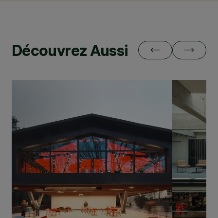
Découvrez Aussi