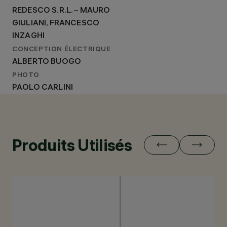
REDESCO S.R.L. – MAURO
GIULIANI, FRANCESCO
INZAGHI
CONCEPTION ÉLECTRIQUE
ALBERTO BUOGO
PHOTO
PAOLO CARLINI
Produits Utilisés