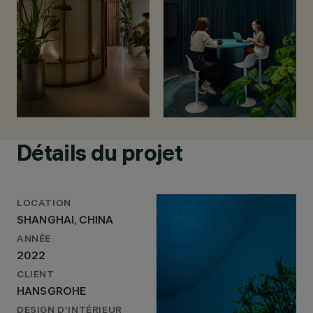
Détails du projet
LOCATION
SHANGHAI, CHINA
ANNÉE
2022
CLIENT
HANSGROHE
DESIGN D'INTÉRIEUR