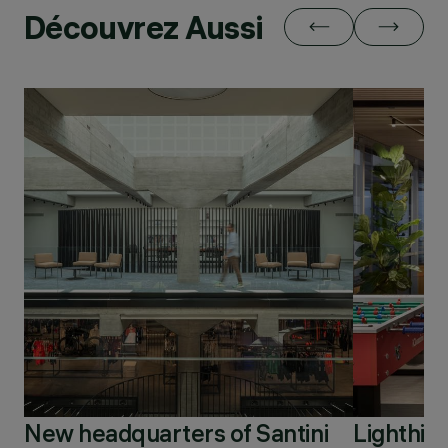
Découvrez Aussi
New headquarters of Santini
Lighthin