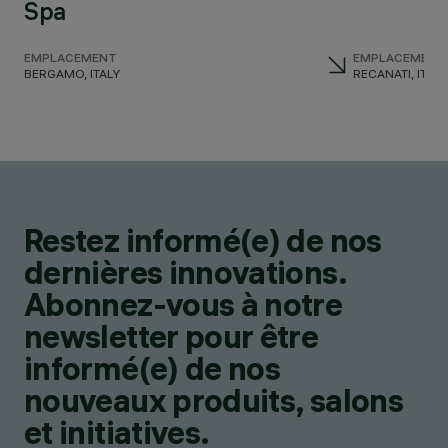
Spa
EMPLACEMENT
EMPLACEMENT
BERGAMO, ITALY
RECANATI, ITALY
Restez informé(e) de nos
dernières innovations.
Abonnez-vous à notre
newsletter pour être
informé(e) de nos
nouveaux produits, salons
et initiatives.