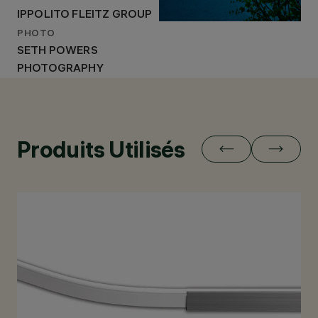
IPPOLITO FLEITZ GROUP
PHOTO
SETH POWERS
PHOTOGRAPHY
Produits Utilisés