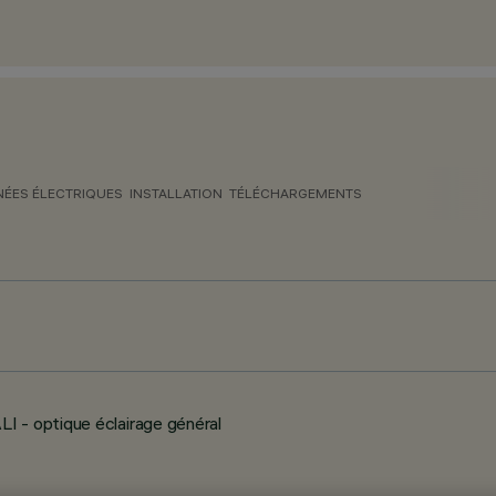
ÉES ÉLECTRIQUES
INSTALLATION
TÉLÉCHARGEMENTS
 - optique éclairage général