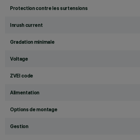
Protection contre les surtensions
Inrush current
Gradation minimale
Voltage
ZVEI code
Alimentation
Options de montage
Gestion