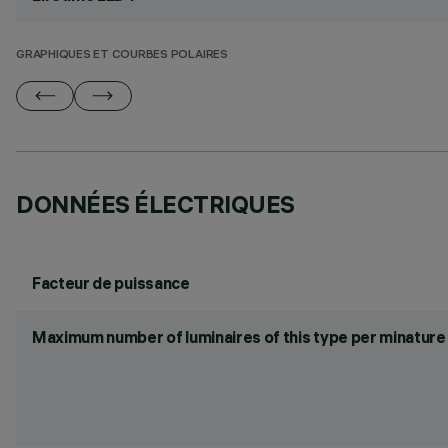
GRAPHIQUES ET COURBES POLAIRES
DONNÉES ÉLECTRIQUES
Facteur de puissance
Maximum number of luminaires of this type per minature 