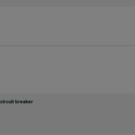
circuit breaker