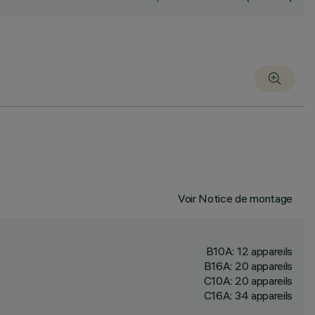
Voir Notice de montage
B10A: 12 appareils
B16A: 20 appareils
C10A: 20 appareils
C16A: 34 appareils