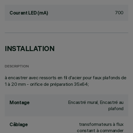
700
Courant LED (mA)
INSTALLATION
DESCRIPTION
à encastrer avec ressorts en fil d'acier pour faux plafonds de
1 à 20 mm - orifice de préparation 35x64;
Encastré mural, Encastré au
Montage
plafond
transformateurs à flux
Câblage
constant à commander