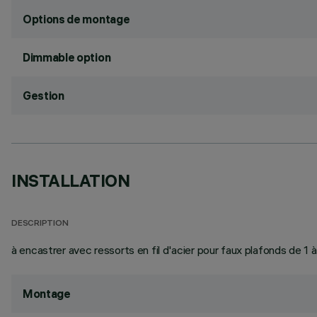
Options de montage
Dimmable option
Gestion
INSTALLATION
DESCRIPTION
à encastrer avec ressorts en fil d'acier pour faux plafonds de 1
Montage