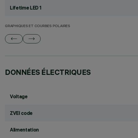
Lifetime LED 1
GRAPHIQUES ET COURBES POLAIRES
DONNÉES ÉLECTRIQUES
Voltage
ZVEI code
Alimentation