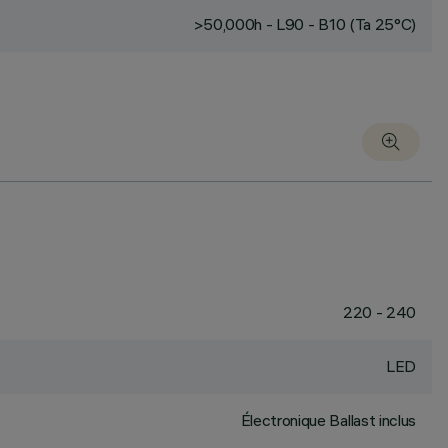
>50,000h - L90 - B10 (Ta 25°C)
220 - 240
LED
Électronique Ballast inclus