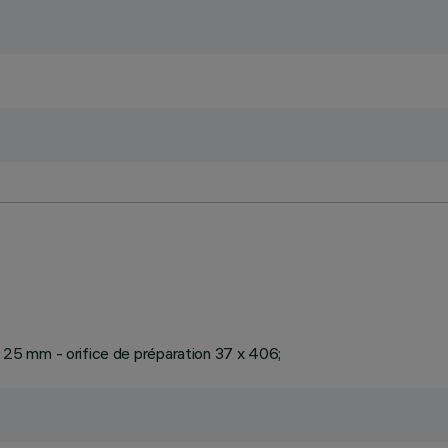
 à 25 mm - orifice de préparation 37 x 406;