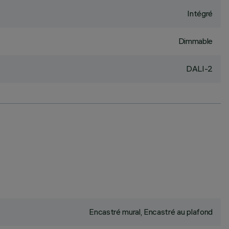
Intégré
Dimmable
DALI-2
Encastré mural, Encastré au plafond